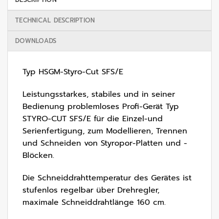
TECHNICAL DESCRIPTION
DOWNLOADS
Typ HSGM-Styro-Cut SFS/E
Leistungsstarkes, stabiles und in seiner
Bedienung problemloses Profi-Gerät Typ
STYRO-CUT SFS/E für die Einzel-und
Serienfertigung, zum Modellieren, Trennen
und Schneiden von Styropor-Platten und -
Blöcken.
Die Schneiddrahttemperatur des Gerätes ist
stufenlos regelbar über Drehregler,
maximale Schneiddrahtlänge 160 cm.