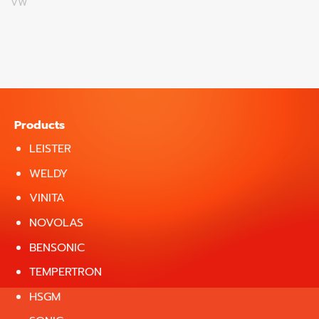
VW
Products
LEISTER
WELDY
VINITA
NOVOLAS
BENSONIC
TEMPERTRON
HSGM