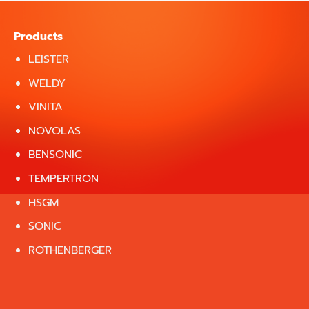
Products
LEISTER
WELDY
VINITA
NOVOLAS
BENSONIC
TEMPERTRON
HSGM
SONIC
ROTHENBERGER