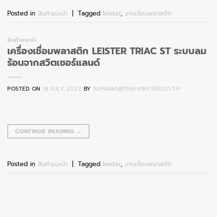
Posted in
สินค้าแนะนำ
|
Tagged
leister
,
งานเชื่อมพลาสติก
สินค้าแนะนำ
เครื่องเชื่อมพลาสติก LEISTER TRIAC ST ระบบลม
ร้อนจากสวิตเซอร์แลนด์
POSTED ON
14 JULY 2022
BY
SUPARAS@THAIVINYTER.CO.TH
CONTINUE READING
→
Posted in
สินค้าแนะนำ
|
Tagged
leister
,
งานเชื่อมพลาสติก