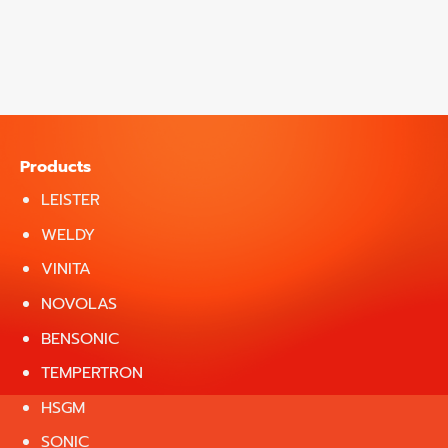
Products
LEISTER
WELDY
VINITA
NOVOLAS
BENSONIC
TEMPERTRON
HSGM
SONIC