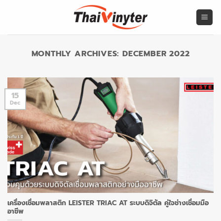
Skip
to
content
MONTHLY ARCHIVES:
DECEMBER 2022
15
Dec
เครื่องเชื่อมพลาสติก LEISTER TRIAC AT ระบบดิจิตัล คู่ใจช่างเชื่อมมือ
อาชีพ