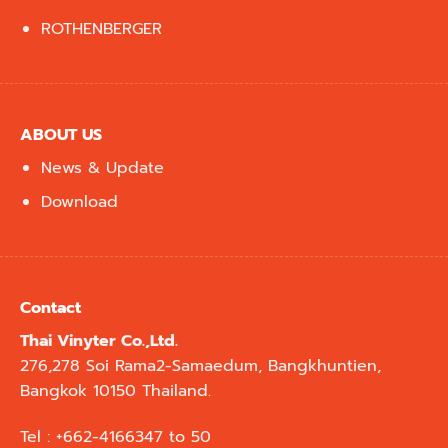
ROTHENBERGER
ABOUT US
News & Update
Download
Contact
Thai Vinyter Co.,Ltd.
276,278 Soi Rama2-Samaedum, Bangkhuntien,
Bangkok 10150 Thailand.
Tel : +662-4166347 to 50